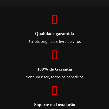
Qualidade garantida
Scripts originais e livre de vírus
100% de Garantia
Nenhum risco, todos os benefícios
Suporte na Instalação