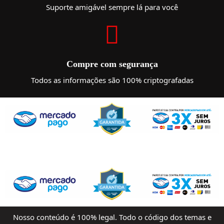
Suporte amigável sempre lá para você
Compre com segurança
Todos as informações são 100% criptografadas
Nosso conteúdo é 100% legal. Todo o código dos temas e