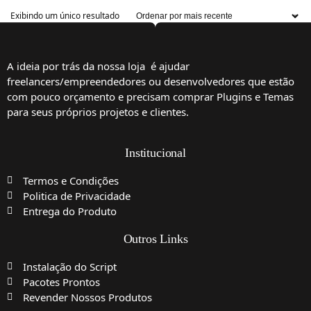
Exibindo um único resultado
A ideia por trás da nossa loja é ajudar
freelancers/empreendedores ou desenvolvedores que estão
com pouco orçamento e precisam comprar Plugins e Temas
para seus próprios projetos e clientes.
Institucional
Termos e Condições
Politica de Privacidade
Entrega do Produto
Outros Links
Instalação do Script
Pacotes Prontos
Revender Nossos Produtos