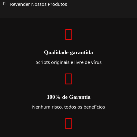
Revender Nossos Produtos
Qualidade garantida
Scripts originais e livre de vírus
100% de Garantia
Nenhum risco, todos os benefícios