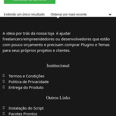
Exibindo um único resultado
A ideia por trás da nossa loja é ajudar
freelancers/empreendedores ou desenvolvedores que estão
com pouco orçamento e precisam comprar Plugins e Temas
para seus próprios projetos e clientes.
Institucional
Termos e Condições
Politica de Privacidade
Entrega do Produto
Outros Links
Instalação do Script
Pacotes Prontos