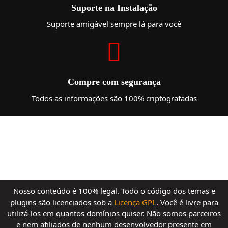
Suporte na Instalação
Suporte amigável sempre lá para você
Compre com segurança
Todos as informações são 100% criptografadas
Nosso conteúdo é 100% legal. Todo o código dos temas e
plugins são licenciados sob a
Licença GPL
. Você é livre para
utilizá-los em quantos domínios quiser. Não somos parceiros
e nem afiliados de nenhum desenvolvedor presente em