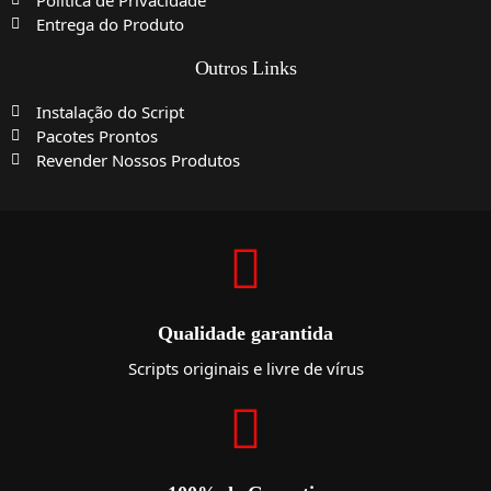
Politica de Privacidade
Entrega do Produto
Outros Links
Instalação do Script
Pacotes Prontos
Revender Nossos Produtos
Qualidade garantida
Scripts originais e livre de vírus