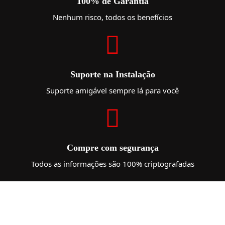
100% de Garantia
Nenhum risco, todos os benefícios
Suporte na Instalação
Suporte amigável sempre lá para você
Compre com segurança
Todos as informações são 100% criptografadas