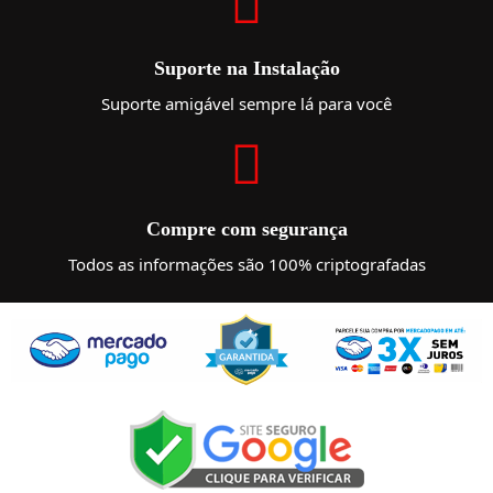
Suporte na Instalação
Suporte amigável sempre lá para você
Compre com segurança
Todos as informações são 100% criptografadas