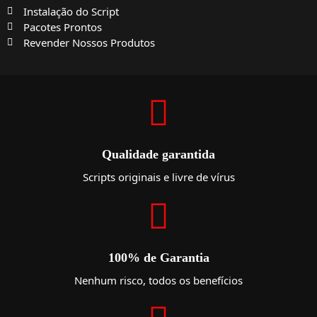
Instalação do Script
Pacotes Prontos
Revender Nossos Produtos
Qualidade garantida
Scripts originais e livre de vírus
100% de Garantia
Nenhum risco, todos os benefícios