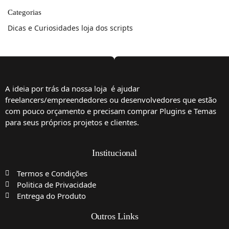
Categorias
Dicas e Curiosidades loja dos scripts
A ideia por trás da nossa loja é ajudar
freelancers/empreendedores ou desenvolvedores que estão
com pouco orçamento e precisam comprar Plugins e Temas
para seus próprios projetos e clientes.
Institucional
Termos e Condições
Politica de Privacidade
Entrega do Produto
Outros Links