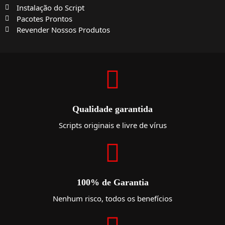
Instalação do Script
Pacotes Prontos
Revender Nossos Produtos
Qualidade garantida
Scripts originais e livre de vírus
100% de Garantia
Nenhum risco, todos os benefícios