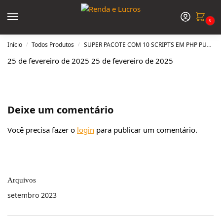
0
Início
Todos Produtos
SUPER PACOTE COM 10 SCRIPTS EM PHP PURO
/
/
25 de fevereiro de 2025
25 de fevereiro de 2025
Deixe um comentário
Você precisa fazer o
login
para publicar um comentário.
Arquivos
setembro 2023