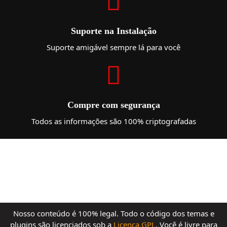
Suporte na Instalação
Suporte amigável sempre lá para você
Compre com segurança
Todos as informações são 100% criptografadas
Nosso conteúdo é 100% legal. Todo o código dos temas e
plugins são licenciados sob a
Licença GPL
. Você é livre para