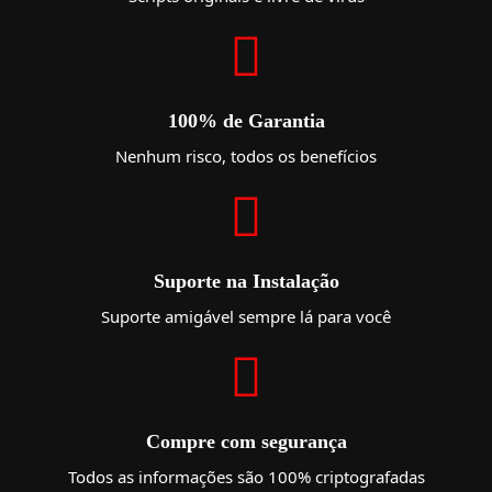
100% de Garantia
Nenhum risco, todos os benefícios
Suporte na Instalação
Suporte amigável sempre lá para você
Compre com segurança
Todos as informações são 100% criptografadas