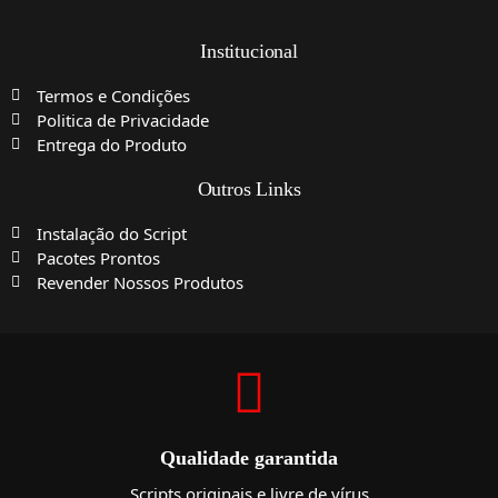
Institucional
Termos e Condições
Politica de Privacidade
Entrega do Produto
Outros Links
Instalação do Script
Pacotes Prontos
Revender Nossos Produtos
Qualidade garantida
Scripts originais e livre de vírus