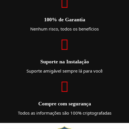
100% de Garantia
Nenhum risco, todos os benefícios
Suporte na Instalação
Suporte amigável sempre lá para você
Compre com segurança
Todos as informações são 100% criptografadas