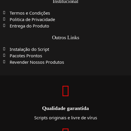
Institucional
Termos e Condições
Politica de Privacidade
Entrega do Produto
Outros Links
Instalação do Script
Pacotes Prontos
Revender Nossos Produtos
Qualidade garantida
Scripts originais e livre de vírus