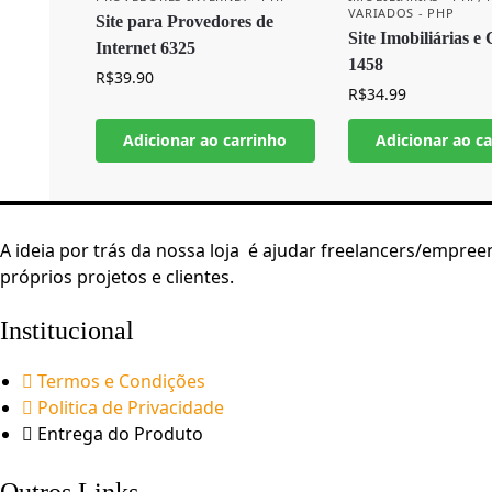
VARIADOS - PHP
Site para Provedores de
Site Imobiliárias e
Internet 6325
1458
R$
39.90
R$
34.99
Adicionar ao carrinho
Adicionar ao c
A ideia por trás da nossa loja é ajudar freelancers/emp
próprios projetos e clientes.
Institucional
Termos e Condições
Politica de Privacidade
Entrega do Produto