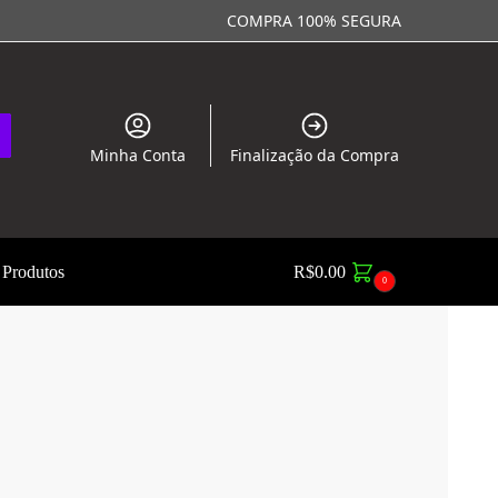
COMPRA 100% SEGURA
Minha Conta
Finalização da Compra
 Produtos
R$
0.00
0