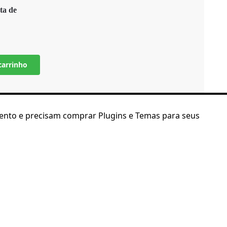
ta de
carrinho
ento e precisam comprar Plugins e Temas para seus