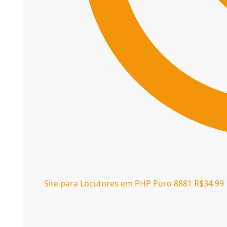
Site para Locutores em PHP Puro 8881
R$
34.99