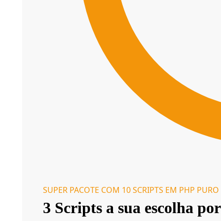
SUPER PACOTE COM 10 SCRIPTS EM PHP PURO
3 Scripts a sua escolha por