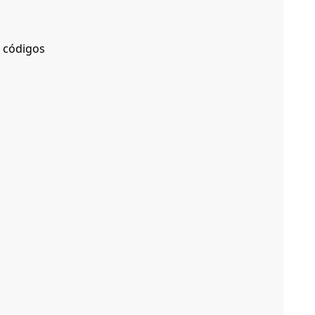
s códigos