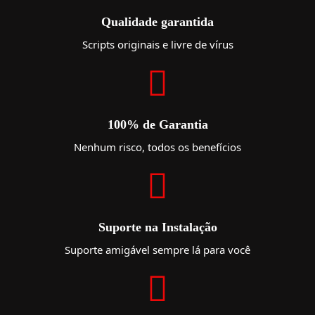
Qualidade garantida
Scripts originais e livre de vírus
100% de Garantia
Nenhum risco, todos os benefícios
Suporte na Instalação
Suporte amigável sempre lá para você