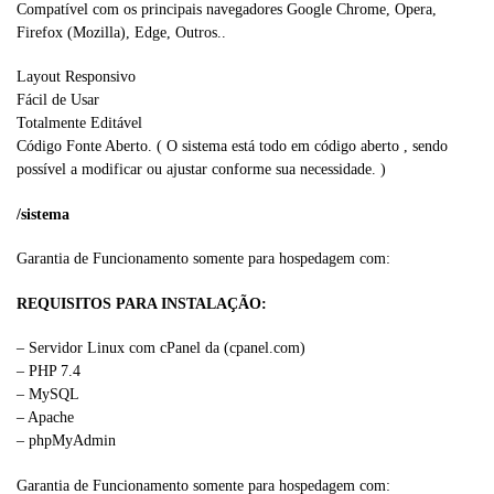
Compatível com os principais navegadores Google Chrome, Opera,
Firefox (Mozilla), Edge, Outros..
Layout Responsivo
Fácil de Usar
Totalmente Editável
Código Fonte Aberto. ( O sistema está todo em código aberto , sendo
possível a modificar ou ajustar conforme sua necessidade. )
/sistema
Garantia de Funcionamento somente para hospedagem com:
REQUISITOS PARA INSTALAÇÃO:
– Servidor Linux com cPanel da (cpanel.com)
– PHP 7.4
– MySQL
– Apache
– phpMyAdmin
Garantia de Funcionamento somente para hospedagem com: