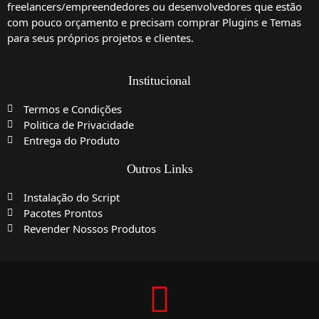
freelancers/empreendedores ou desenvolvedores que estão
com pouco orçamento e precisam comprar Plugins e Temas
para seus próprios projetos e clientes.
Institucional
Termos e Condições
Politica de Privacidade
Entrega do Produto
Outros Links
Instalação do Script
Pacotes Prontos
Revender Nossos Produtos